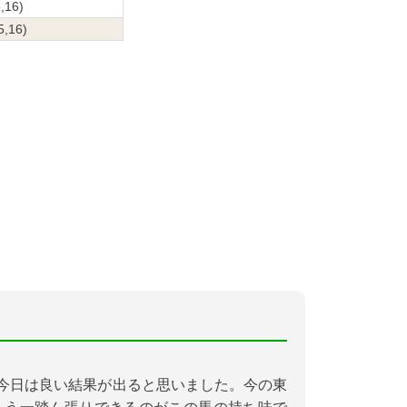
5,16)
5,16)
今日は良い結果が出ると思いました。今の東