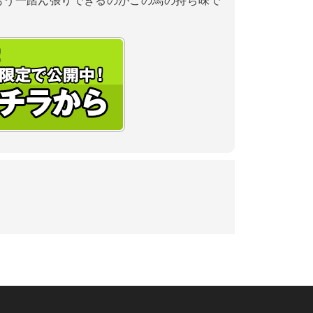
もう一踏ん張りできるのがこの馬の持ち味で