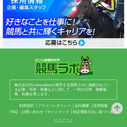
株式会社Do innovationが運営する競馬ラボに掲載されてい
る記事・写真・映像などに関して、一切の引用、無断複
製、転載を禁じます。
利用規約
プライバシポリシー
会社概要
採用情報
FAQ・お問い合わせ
サイトマップ
特定商取引法に基づく表記
ログアウト